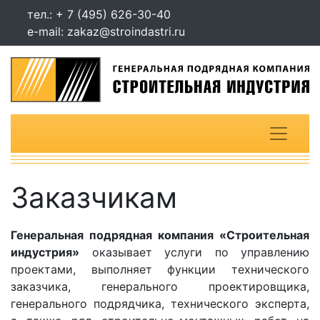
тел.:
+ 7 (495) 626-30-40
e-mail:
zakaz@stroindastri.ru
Заказчикам
Генеральная подрядная компания «Строительная
индустрия»
оказывает услуги по управлению
проектами, выполняет функции технического
заказчика, генерального проектировщика,
генерального подрядчика, технического эксперта,