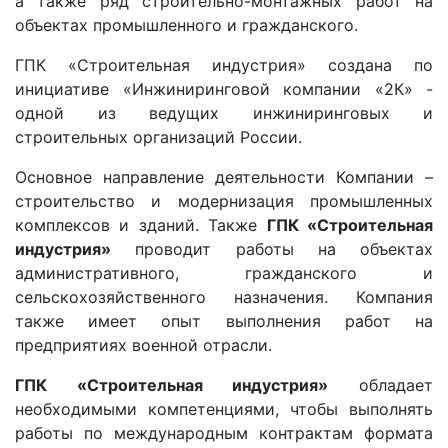
а также ряд строительно-монтажных работ на
объектах промышленного и гражданского.
ГПК «Строительная индустрия» создана по
инициативе «Инжиниринговой компании «2К» -
одной из ведущих инжиниринговых и
строительных организаций России.
Основное направление деятельности Компании –
строительство и модернизация промышленных
комплексов и зданий. Также
ГПК «Строительная
индустрия»
проводит работы на объектах
административного, гражданского и
сельскохозяйственного назначения. Компания
также имеет опыт выполнения работ на
предприятиях военной отрасли.
ГПК «Строительная индустрия»
обладает
необходимыми компетенциями, чтобы выполнять
работы по международным контрактам формата