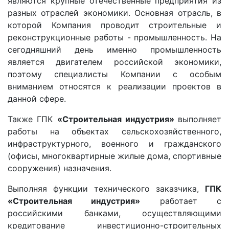
являются крупные отечественные предприятия из
разных отраслей экономики. Основная отрасль, в
которой Компания проводит строительные и
реконструкционные работы - промышленность. На
сегодняшний день именно промышленность
является двигателем российской экономики,
поэтому специалисты Компании с особым
вниманием относятся к реализации проектов в
данной сфере.
Также ГПК
«Строительная индустрия»
выполняет
работы на объектах сельскохозяйственного,
инфраструктурного, военного и гражданского
(офисы, многоквартирные жилые дома, спортивные
сооружения) назначения.
Выполняя функции технического заказчика,
ГПК
«Строительная индустрия»
работает с
российскими банками, осуществляющими
кредитование инвестиционно-строительных