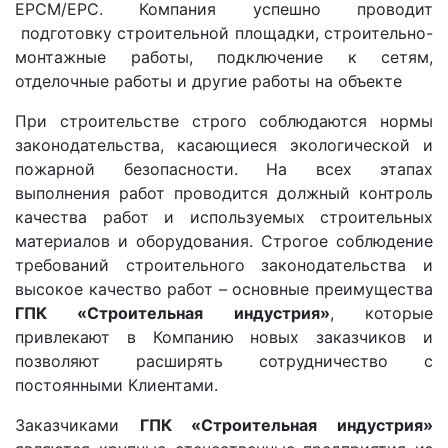
EPCM/EPC. Компания успешно проводит
подготовку строительной площадки, строительно-
монтажные работы, подключение к сетям,
отделочные работы и другие работы на объекте
При строительстве строго соблюдаются нормы
законодательства, касающиеся экологической и
пожарной безопасности. На всех этапах
выполнения работ проводится должный контроль
качества работ и используемых строительных
материалов и оборудования. Строгое соблюдение
требований строительного законодательства и
высокое качество работ – основные преимущества
ГПК «Строительная индустрия»
, которые
привлекают в Компанию новых заказчиков и
позволяют расширять сотрудничество с
постоянными Клиентами.
Заказчиками
ГПК «Строительная индустрия»